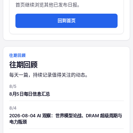
首页继续浏览其他已发布日报。
回到首页
往期回顾
往期回顾
每天一篇，持续记录值得关注的动态。
8/5
8月5日每日信息汇总
8/4
2026-08-04 AI 观察：世界模型论战、DRAM 超级周期与
电力瓶颈