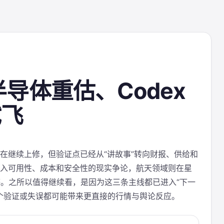
AI半导体重估、Codex
试飞
在继续上修，但验证点已经从“讲故事”转向财报、供给和
进入可用性、成本和安全性的现实争论，航天领域则在星
。之所以值得继续看，是因为这三条主线都已进入“下一
个验证或失误都可能带来更直接的行情与舆论反应。