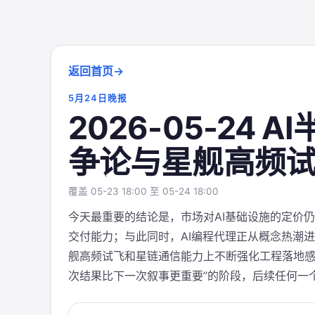
返回首页
5月24日晚报
2026-05-24 
争论与星舰高频
覆盖 05-23 18:00 至 05-24 18:00
今天最重要的结论是，市场对AI基础设施的定价仍
交付能力；与此同时，AI编程代理正从概念热潮
舰高频试飞和星链通信能力上不断强化工程落地感
次结果比下一次叙事更重要”的阶段，后续任何一