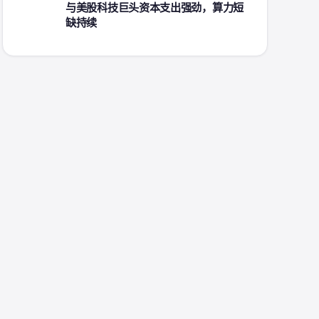
与美股科技巨头资本支出强劲，算力短
缺持续