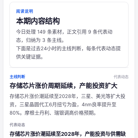
阅读说明
本期内容结构
今日处理 149 条素材，正文引用 9 条代表动
态，归纳为 3 条主线。
下面是过去24小时的主线判断，每条代表动态提
供关键证据。
主线判断
代表动态
存储芯片涨价周期延续，产能投资扩大
存储芯片涨价潮延续至2028年，三星、美光等扩大投
资，三星晶圆代工6月扭亏为盈，4nm良率提升至
80%。摩根士丹利、瑞银调高价格预期。
代表动态
存储芯片涨价潮延续至2028年，产能投资与供需缺