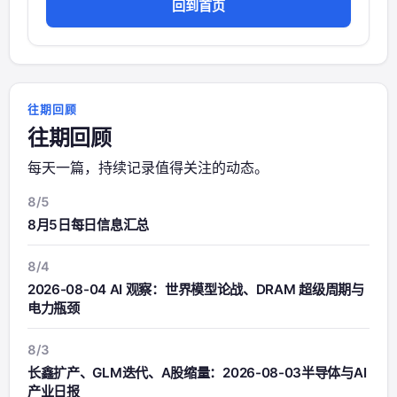
回到首页
往期回顾
往期回顾
每天一篇，持续记录值得关注的动态。
8/5
8月5日每日信息汇总
8/4
2026-08-04 AI 观察：世界模型论战、DRAM 超级周期与
电力瓶颈
8/3
长鑫扩产、GLM迭代、A股缩量：2026-08-03半导体与AI
产业日报