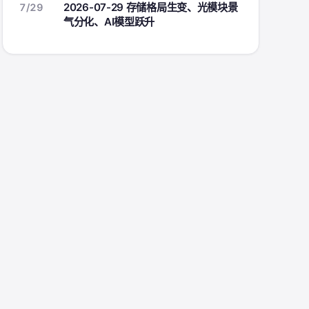
2026-07-29 存储格局生变、光模块景
7/29
气分化、AI模型跃升