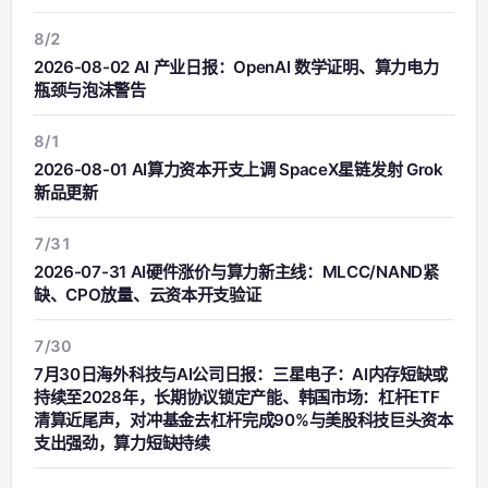
8/2
2026-08-02 AI 产业日报：OpenAI 数学证明、算力电力
瓶颈与泡沫警告
8/1
2026-08-01 AI算力资本开支上调 SpaceX星链发射 Grok
新品更新
7/31
2026-07-31 AI硬件涨价与算力新主线：MLCC/NAND紧
缺、CPO放量、云资本开支验证
7/30
7月30日海外科技与AI公司日报：三星电子：AI内存短缺或
持续至2028年，长期协议锁定产能、韩国市场：杠杆ETF
清算近尾声，对冲基金去杠杆完成90%与美股科技巨头资本
支出强劲，算力短缺持续