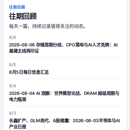
往期回顾
往期回顾
每天一篇，持续记录值得关注的动态。
8/6
2026-08-06 存储周期分歧、CPO落地与AI人才洗牌：AI
基建主线再印证
8/5
8月5日每日信息汇总
8/4
2026-08-04 AI 观察：世界模型论战、DRAM 超级周期与
电力瓶颈
8/3
长鑫扩产、GLM迭代、A股缩量：2026-08-03半导体与AI
产业日报