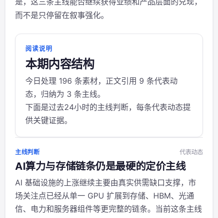
是，这三条主线能否继续获得业绩和产品层面的兑现，
而不是只停留在叙事强化。
阅读说明
本期内容结构
今日处理 196 条素材，正文引用 9 条代表动
态，归纳为 3 条主线。
下面是过去24小时的主线判断，每条代表动态提
供关键证据。
主线判断
代表动态
AI算力与存储链条仍是最硬的定价主线
AI 基础设施的上涨继续主要由真实供需缺口支撑，市
场关注点已经从单一 GPU 扩展到存储、HBM、光通
信、电力和服务器组件等更完整的链条。当前这条主线