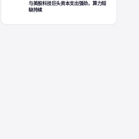
与美股科技巨头资本支出强劲，算力短
缺持续